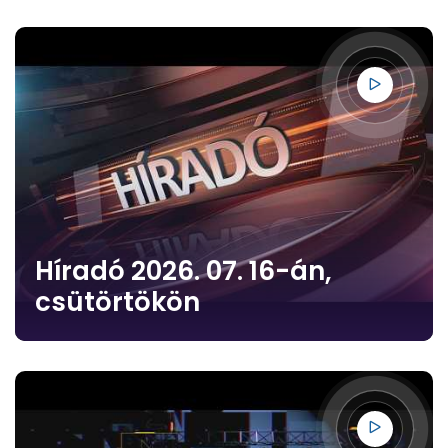
Híradó 2026. 07. 16-án,
csütörtökön