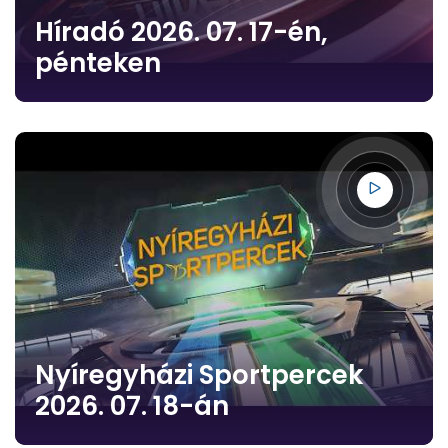
Híradó 2026. 07. 17-én,
pénteken
Nyíregyházi Sportpercek
2026. 07. 18-án