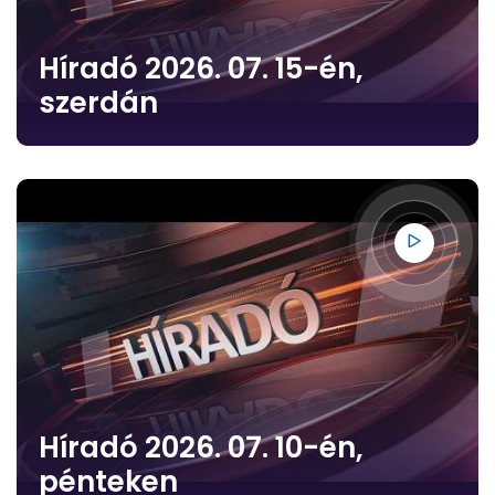
Híradó 2026. 07. 15-én,
szerdán
Híradó 2026. 07. 10-én,
pénteken