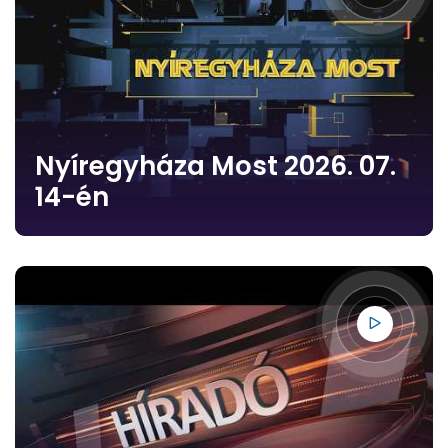
Nyíregyháza Most 2026. 07.
14-én