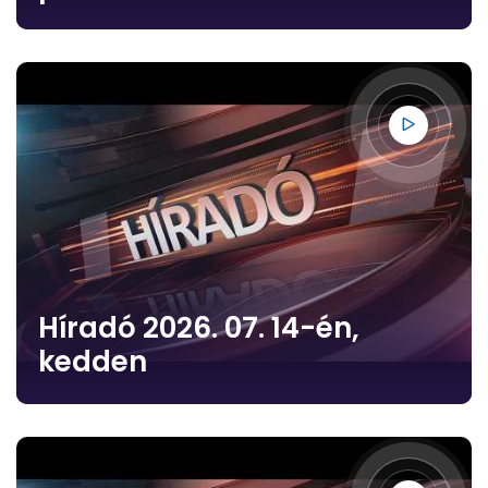
Híradó 2026. 07. 14-én,
kedden