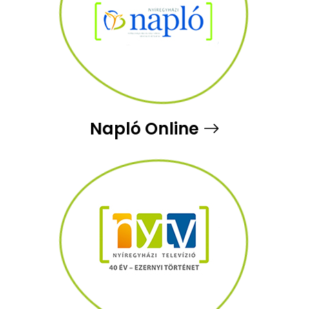
Napló Online